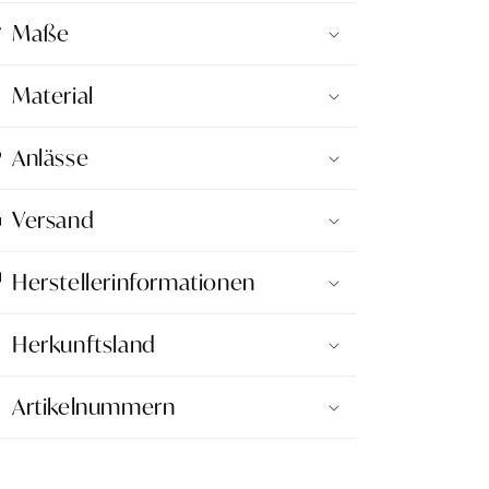
Maße
Material
Anlässe
Versand
Herstellerinformationen
Herkunftsland
Artikelnummern