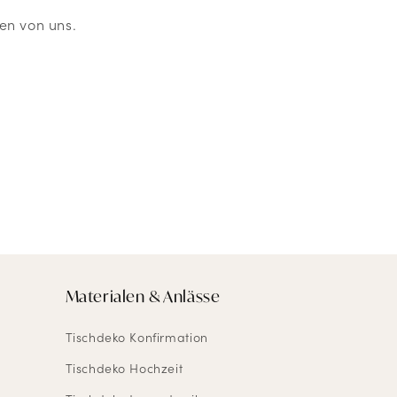
en von uns.
Materialen & Anlässe
Tischdeko Konfirmation
Tischdeko Hochzeit