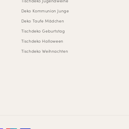
Tischdeko Jugendweihe
Deko Kommunion Junge
Deko Taufe Mädchen
Tischdeko Geburtstag
Tischdeko Halloween
Tischdeko Weihnachten