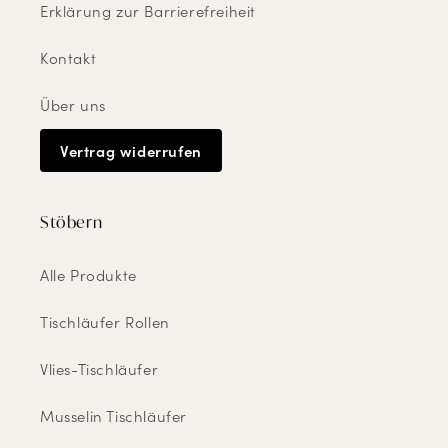
Erklärung zur Barrierefreiheit
Kontakt
Über uns
Vertrag widerrufen
Stöbern
Alle Produkte
Tischläufer Rollen
Vlies-Tischläufer
Musselin Tischläufer