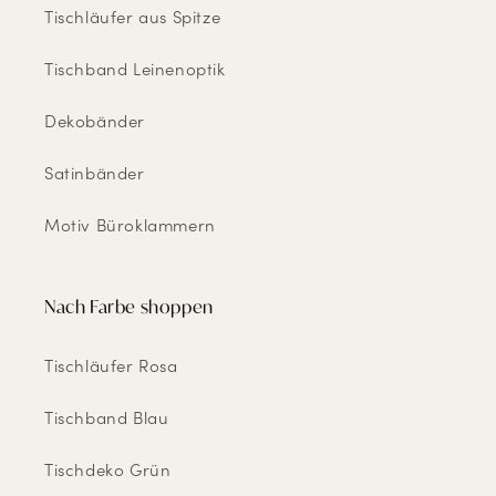
Tischläufer aus Spitze
Tischband Leinenoptik
Dekobänder
Satinbänder
Motiv Büroklammern
Nach Farbe shoppen
Tischläufer Rosa
Tischband Blau
Tischdeko Grün