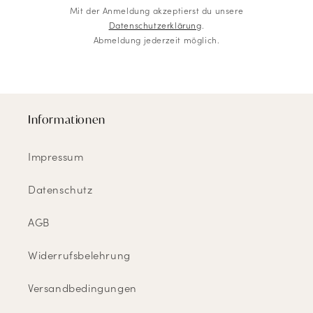
Mit der Anmeldung akzeptierst du unsere
Datenschutzerklärung
.
Abmeldung jederzeit möglich.
Informationen
Impressum
Datenschutz
AGB
Widerrufsbelehrung
Versandbedingungen