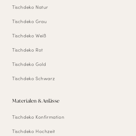
Tischdeko Natur
Tischdeko Grau
Tischdeko Weiß
Tischdeko Rot
Tischdeko Gold
Tischdeko Schwarz
Materialen & Anlässe
Tischdeko Konfirmation
Tischdeko Hochzeit