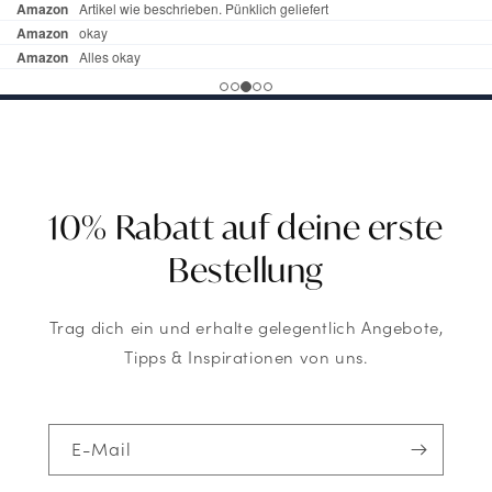
10% Rabatt auf deine erste
Bestellung
Trag dich ein und erhalte gelegentlich Angebote,
Tipps & Inspirationen von uns.
E-Mail