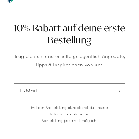
10% Rabatt auf deine erste
Bestellung
Trag dich ein und erhalte gelegentlich Angebote,
Tipps & Inspirationen von uns.
E-Mail
Mit der Anmeldung akzeptierst du unsere
Datenschutzerklärung
.
Abmeldung jederzeit möglich.