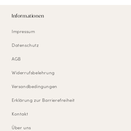
Informationen
Impressum
Datenschutz
AGB
Widerrufsbelehrung
Versandbedingungen
Erklärung zur Barrierefreiheit
Kontakt
Über uns