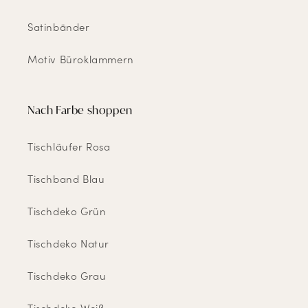
Satinbänder
Motiv Büroklammern
Nach Farbe shoppen
Tischläufer Rosa
Tischband Blau
Tischdeko Grün
Tischdeko Natur
Tischdeko Grau