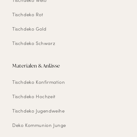
Tischdeko Weiß
Tischdeko Rot
Tischdeko Gold
Tischdeko Schwarz
Materialen & Anlässe
Tischdeko Konfirmation
Tischdeko Hochzeit
Tischdeko Jugendweihe
Deko Kommunion Junge