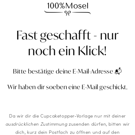
Fast geschafft - nur
noch ein Klick!
Bitte bestätige deine E-Mail-Adresse 📬
Wir haben dir soeben eine E-Mail geschickt.
Da wir dir die Cupcaketopper-Vorlage nur mit deiner
ausdrücklichen Zustimmung
zusenden dürfen, bitten wir
dich, kurz dein Postfach zu öffnen und auf den