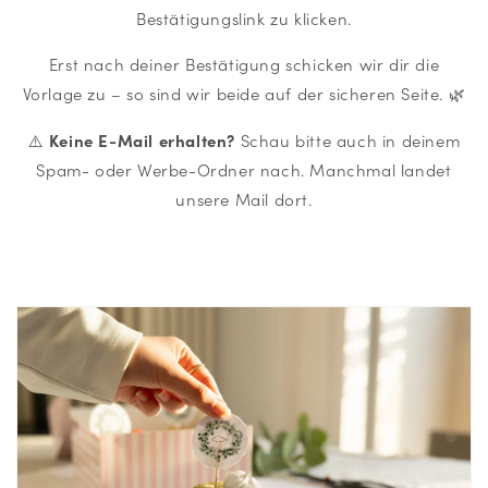
Bestätigungslink zu klicken.
Erst nach deiner Bestätigung schicken wir dir die
Vorlage zu – so sind wir beide auf der sicheren Seite. 🌿
Keine E-Mail erhalten?
⚠️
Schau bitte auch in deinem
Spam- oder Werbe-Ordner nach. Manchmal landet
unsere Mail dort.