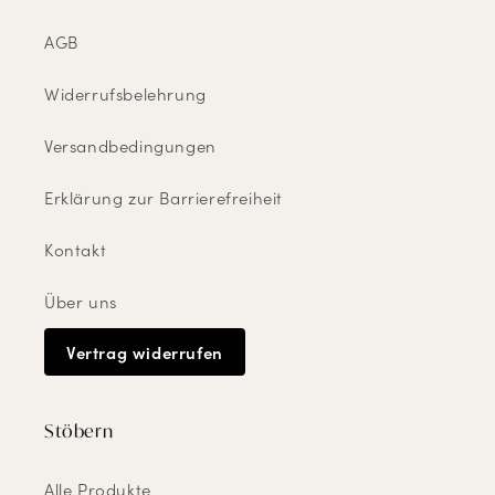
AGB
Widerrufsbelehrung
Versandbedingungen
Erklärung zur Barrierefreiheit
Kontakt
Über uns
Vertrag widerrufen
Stöbern
Alle Produkte