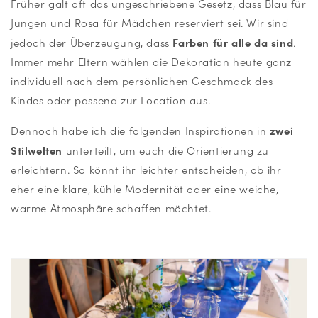
Früher galt oft das ungeschriebene Gesetz, dass Blau für
Jungen und Rosa für Mädchen reserviert sei. Wir sind
Farben für alle da sind
jedoch der Überzeugung, dass
.
Immer mehr Eltern wählen die Dekoration heute ganz
individuell nach dem persönlichen Geschmack des
Kindes oder passend zur Location aus.
zwei
Dennoch habe ich die folgenden Inspirationen in
Stilwelten
unterteilt, um euch die Orientierung zu
erleichtern. So könnt ihr leichter entscheiden, ob ihr
eher eine klare, kühle Modernität oder eine weiche,
warme Atmosphäre schaffen möchtet.