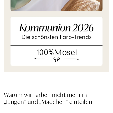
Warum wir Farben nicht mehr in
„Jungen“ und „Mädchen“ einteilen