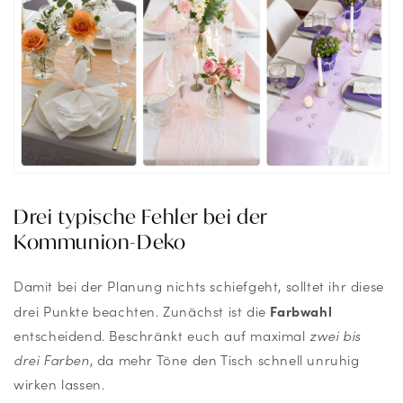
Drei typische Fehler bei der
Kommunion-Deko
Damit bei der Planung nichts schiefgeht, solltet ihr diese
Farbwahl
drei Punkte beachten. Zunächst ist die
entscheidend. Beschränkt euch auf maximal
zwei bis
drei Farben
, da mehr Töne den Tisch schnell unruhig
wirken lassen.