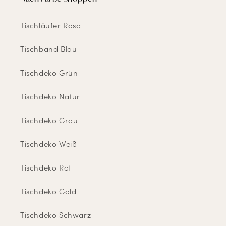
Tischläufer Rosa
Tischband Blau
Tischdeko Grün
Tischdeko Natur
Tischdeko Grau
Tischdeko Weiß
Tischdeko Rot
Tischdeko Gold
Tischdeko Schwarz