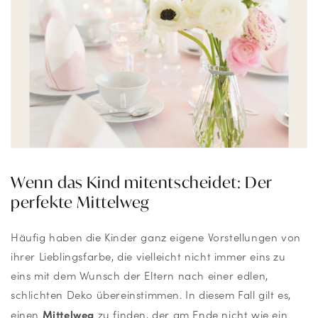
Wenn das Kind mitentscheidet: Der
perfekte Mittelweg
Häufig haben die Kinder ganz eigene Vorstellungen von
ihrer Lieblingsfarbe, die vielleicht nicht immer eins zu
eins mit dem Wunsch der Eltern nach einer edlen,
schlichten Deko übereinstimmen. In diesem Fall gilt es,
Mittelweg
einen
zu finden, der am Ende nicht wie ein