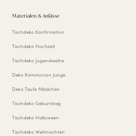
Materialen & Anlässe
Tischdeko Konfirmation
Tischdeko Hochzeit
Tischdeko Jugendweihe
Deko Kommunion Junge
Deko Taufe Mädchen
Tischdeko Geburtstag
Tischdeko Halloween
Tischdeko Weihnachten