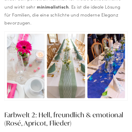
minimalistisch
und wirkt sehr
. Es ist die ideale Lösung
für Familien, die eine schlichte und moderne Eleganz
bevorzugen.
Farbwelt 2: Hell, freundlich & emotional
(Rosé, Apricot, Flieder)