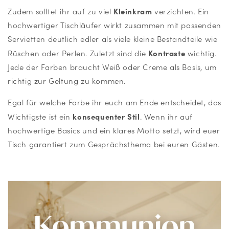
Kleinkram
Zudem solltet ihr auf zu viel
verzichten. Ein
hochwertiger Tischläufer wirkt zusammen mit passenden
Servietten deutlich edler als viele kleine Bestandteile wie
Kontraste
Rüschen oder Perlen. Zuletzt sind die
wichtig.
Jede der Farben braucht Weiß oder Creme als Basis, um
richtig zur Geltung zu kommen.
Egal für welche Farbe ihr euch am Ende entscheidet, das
konsequenter Stil
Wichtigste ist ein
. Wenn ihr auf
hochwertige Basics und ein klares Motto setzt, wird euer
Tisch garantiert zum Gesprächsthema bei euren Gästen.