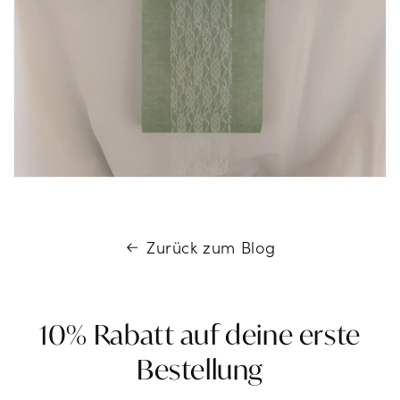
Zurück zum Blog
10% Rabatt auf deine erste
Bestellung