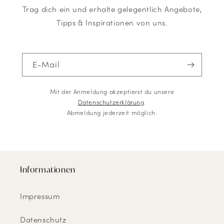
Trag dich ein und erhalte gelegentlich Angebote,
Tipps & Inspirationen von uns.
E-Mail
Mit der Anmeldung akzeptierst du unsere
Datenschutzerklärung
.
Abmeldung jederzeit möglich.
Informationen
Impressum
Datenschutz